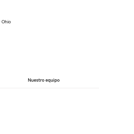
y Ohio
Nuestro equipo