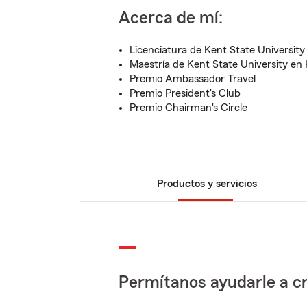
Acerca de mí:
Licenciatura de Kent State University
Maestría de Kent State University en
Premio Ambassador Travel
Premio President's Club
Premio Chairman's Circle
Productos y servicios
Permítanos ayudarle a cr