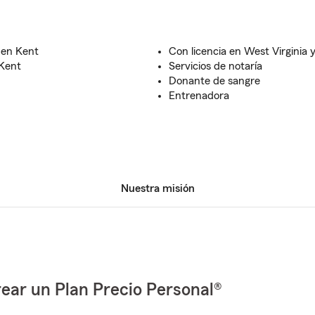
 en Kent
Con licencia en West Virginia 
 Kent
Servicios de notaría
Donante de sangre
Entrenadora
Nuestra misión
ear un Plan Precio Personal®