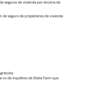
de seguros de vivienda por encima de
 de seguro de propietarios de vivienda
gratuita.
nda no de inquilinos de State Farm que